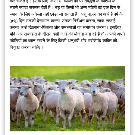
कर सकते हैं। इसके लिए किसी भी व्यक्ति को प्रतिबद्धता के कौशल की
सबसे ज्यादा जरुरत होती है। भेड़ या किसी भी अन्य मवेशी को एक दिन से
ज्यादा के लिए अकेला नहीं छोड़ा जा सकता है। पशु पालन का अर्थ है वर्ष के
365 दिन उनकी देखभाल करना, उनका निरीक्षण करना, साफ-सफाई
करना, उन्हें खिलाना-पिलाना और समस्याओं का समाधान करना। इसलिए,
यदि आप सप्ताहांत के दौरान कहीं जाने की योजना बना रहे हैं तो आपको अपने
मवेशियों का ध्यान रखने के लिए किसी अनुभवी और भरोसेमंद व्यक्ति को
नियुक्त करना चाहिए।