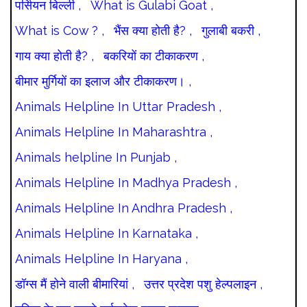
पर्सियन बिल्ली ,
What is Gulabi Goat ,
What is Cow ? ,
भैंस क्या होती है? ,
गुलाबी बकरी ,
गाय क्या होती है? ,
बकरियों का टीकाकरण ,
बीमार मुर्गियों का इलाज और टीकाकरण। ,
Animals Helpline In Uttar Pradesh ,
Animals Helpline In Maharashtra ,
Animals helpline In Punjab ,
Animals Helpline In Madhya Pradesh ,
Animals Helpline In Andhra Pradesh ,
Animals Helpline In Karnataka ,
Animals Helpline In Haryana ,
डॉग्स मैं होने वाली बीमारियां ,
उत्तर प्रदेश पशु हेल्पलाइन ,