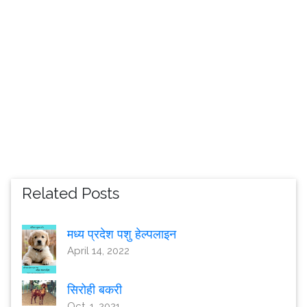
Related Posts
मध्य प्रदेश पशु हेल्पलाइन
April 14, 2022
सिरोही बकरी
Oct. 1, 2021