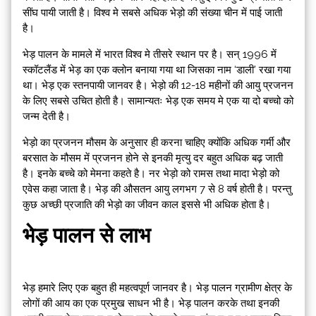
सींघ पायी जाती है। विश्व मे सबसे अधिक भेड़ो की संख्या चीन में पाई जाती
है।
भेड़ पालन के मामले में भारत विश्व मे तीसरे स्थान पर है। सन् 1996 में
स्कॉटलैंड में भेड़ का एक क्लोन बनाया गया था जिसका नाम ‘डाली’ रखा गया
था। भेड़ एक स्तनपायी जानवर है। भेड़ो की 12-18 महीनों की आयु प्रजनन
के लिए सबसे उचित होती है। सामान्यतः भेड़ एक समय मे एक या दो बच्चो को
जन्म देती है।
भेड़ो का प्रजनन मौसम के अनुसार ही करना चाहिए क्योंकि अधिक गर्मी और
बरसात के मौसम में प्रजनन होने से इनकी मृत्यु दर बहुत अधिक बढ़ जाती
है। इनके बच्चे को मेमना कहते है। नर भेड़ो को रामस तथा मादा भेड़ो को
एवेस कहा जाता है। भेड़ की औसतन आयु लगभग 7 से 8 वर्ष होती है। परन्तु
कुछ अच्छी प्रजाति की भेड़ो का जीवन काल इससे भी अधिक होता है।
भेड़ पालन से लाभ
भेड़ हमारे लिए एक बहुत ही महत्वपूर्ण जानवर है। भेड़ पालन ग्रामीण क्षेत्र के
लोगों की आय का एक प्रमुख साधन भी है। भेड़ पालन करके तथा इनकी