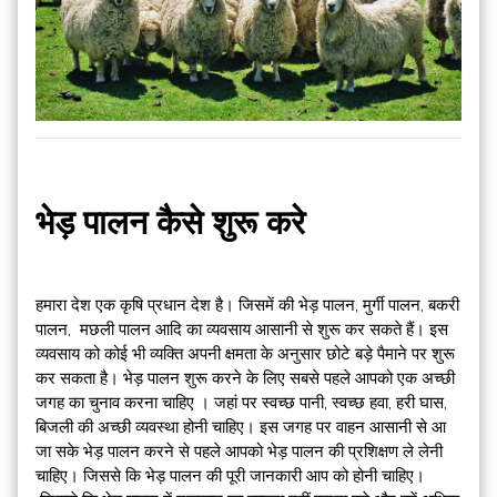
भेड़ पालन कैसे शुरू करे
हमारा देश एक कृषि प्रधान देश है। जिसमें की भेड़ पालन, मुर्गी पालन, बकरी
पालन, मछली पालन आदि का व्यवसाय आसानी से शुरू कर सकते हैं। इस
व्यवसाय को कोई भी व्यक्ति अपनी क्षमता के अनुसार छोटे बड़े पैमाने पर शुरू
कर सकता है। भेड़ पालन शुरू करने के लिए सबसे पहले आपको एक अच्छी
जगह का चुनाव करना चाहिए । जहां पर स्वच्छ पानी, स्वच्छ हवा, हरी घास,
बिजली की अच्छी व्यवस्था होनी चाहिए। इस जगह पर वाहन आसानी से आ
जा सके भेड़ पालन करने से पहले आपको भेड़ पालन की प्रशिक्षण ले लेनी
चाहिए। जिससे कि भेड़ पालन की पूरी जानकारी आप को होनी चाहिए।