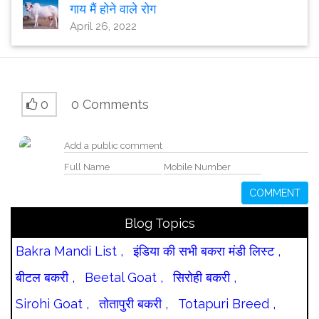
गाय मैं होने वाले रोग
April 26, 2022
0
0 Comments
COMMENT
Blog Topics
Bakra Mandi List ,
इंडिया की सभी बकरा मंडी लिस्ट ,
बीटल बकरी ,
Beetal Goat ,
सिरोही बकरी ,
Sirohi Goat ,
तोतापुरी बकरी ,
Totapuri Breed ,