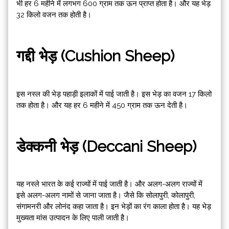
भी हर 6 महीने में लगभग 600 ग्राम तक ऊन प्राप्त होता है। और यह भेड़
32 किलो वजन तक होती है।
गद्दी भेड़ (Cushion Sheep)
इस नस्ल की भेड़ पहाड़ी इलाकों में पाई जाती है। इस भेड़ का वजन 17 किलो
तक होता है। और यह हर 6 महीने में 450 ग्राम तक ऊन देती है।
डेक्कनी भेड़ (Deccani Sheep)
यह नस्ले भारत के कई राज्यों में पाई जाती है। और अलग-अलग राज्यों में
इसे अलग-अलग नामों से जाना जाता है। जैसे कि सोलापुरी, कोलापुरी,
संगामनरी और लोनंद कहा जाता है। इन भेड़ों का रंग काला होता है। यह भेड़
मुख्यता मांस उत्पादन के लिए पाली जाती है।