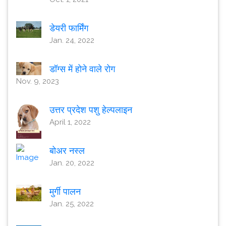
डेयरी फार्मिंग
Jan. 24, 2022
डॉग्स में होने वाले रोग
Nov. 9, 2023
उत्तर प्रदेश पशु हेल्पलाइन
April 1, 2022
बोअर नस्ल
Jan. 20, 2022
मुर्गी पालन
Jan. 25, 2022