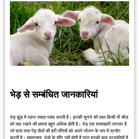
भेड़ से सम्बंधित जानकारियां
भेड़ झुंड में रहना ज्यादा पसंद करती है। इनकी सुनने की तथा किसी भी चीज़
को याद रखने की क्षमता बहुत अधिक होती है। भेड़ एक शाकाहारी जानवर है
जो घास तथा पेड़ पौधों की हरी पत्तियों को अपने भोजन के रूप में प्रयोग
करती है। सामान्यता भेड़ो के सींग नही होती है परंतु इनकी कुछ प्रजातियों में