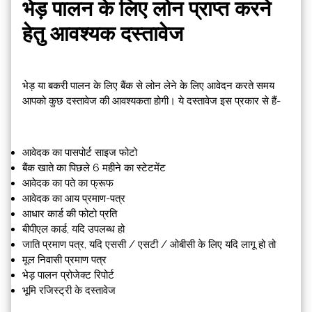
भेड़ पालन के लिए लोन प्राप्त करने
हेतु आवश्यक दस्तावेज
भेड़ या बकरी पालन के लिए बैंक से लोन लेने के लिए आवेदन करते समय
आपको कुछ दस्तावेज की आवश्यकता होगी। ये दस्तावेज इस प्रकार से हैं-
आवेदक का पासपोर्ट साइज फोटो
बैंक खाते का पिछले 6 महीने का स्टेटमेंट
आवेदक का पते का फ्रूफ
आवेदक का आय प्रमाण-पत्र
आधार कार्ड की फोटो प्रति
बीपीएल कार्ड, यदि उपलब्ध हो
जाति प्रमाण पत्र, यदि एससी / एसटी / ओबीसी के लिए यदि लागू हो तो
मूल निवासी प्रमाण पत्र
भेड़ पालन प्रोजेक्ट रिपोर्ट
भूमि रजिस्ट्री के दस्तावेज