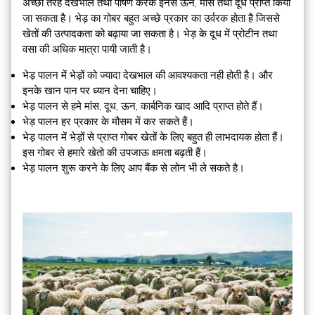
अच्छी तरह देखभाल तथा पोषण करके इनसे ऊन, मांस तथा दूध प्राप्त किया
जा सकता है। भेड़ का गोबर बहुत अच्छे प्रकार का उर्वरक होता है जिससे
खेतों की उत्पादकता को बढ़ाया जा सकता है। भेड़ के दूध में प्रोटीन तथा
वसा की अधिक मात्रा पायी जाती है।
भेड़ पालन में भेड़ों को ज्यादा देखभाल की आवश्यकता नही होती है। और
इनके खान पान पर ध्यान देना चाहिए।
भेड़ पालन से हमे मांस, दूध, ऊन, कार्बनिक खाद आदि प्राप्त होते हैं।
भेड़ पालन हर प्रकार के मौसम में कर सकते हैं।
भेड़ पालन में भेड़ों से प्राप्त गोबर खेतों के लिए बहुत ही लाभदायक होता हैं।
इस गोबर से हमारे खेतो की उपजाऊ क्षमता बढ़ती हैं।
भेड़ पालन शुरू करने के लिए आप बैंक से लोन भी ले सकते है।