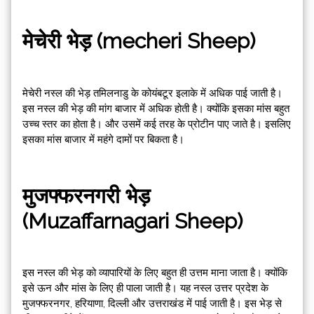
मेचेरी भेड़ (mecheri Sheep)
मेचेरी नस्ल की भेड़ तमिलनाडु के कोयंबटूर इलाके में अधिक पाई जाती है।
इस नस्ल की भेड़ की मांग बाजार में अधिक होती है। क्योंकि इसका मांस बहुत
उच्च स्तर का होता है। और उसमें कई तरह के प्रोटीन पाए जाते है। इसलिए
इसका मांस बाजार में महंगे दामों पर बिकता है।
मुजफ्फरनगरी भेड़
(Muzaffarnagari Sheep)
इस नस्ल की भेड़ को व्यापारियों के लिए बहुत ही उत्तम माना जाता है। क्योंकि
इसे ऊन और मांस के लिए ही पाला जाती है। यह नस्ल उत्तर प्रदेश के
मुजफ्फरनगर, हरियाणा, दिल्ली और उत्तराखंड में पाई जाती है। इस भेड़ से