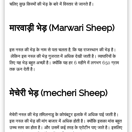
चलिए कुछ किस्मों की भेड़ के बारे में विस्तार से जानते हैं।
मारवाड़ी भेड़ (Marwari Sheep)
इस नस्ल की भेड़ के नाम से पता चलता है, कि यह राजस्थान की भेड़ है।
लेकिन इस नस्ल की भेड़ गुजरात में अधिक देखी जाती है। व्यापारियों के
लिए यह भेड़ बहुत अच्छी है। क्योंकि यह हर 6 महीने में लगभग 650 ग्राम
तक ऊन देती है।
मेचेरी भेड़ (mecheri Sheep)
मेचेरी नस्ल की भेड़ तमिलनाडु के कोयंबटूर इलाके में अधिक पाई जाती है।
इस नस्ल की भेड़ की मांग बाजार में अधिक होती है। क्योंकि इसका मांस बहुत
उच्च स्तर का होता है। और उसमें कई तरह के प्रोटीन पाए जाते है। इसलिए