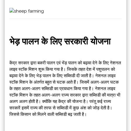
भेड़ पालन के लिए सरकारी योजना
केंद्र सरकार द्वारा बकरी पालन एवं भेंड़ पालन को बढ़ावा देने के लिए नेशनल
लाइव स्टॉक मिशन शुरू किया गया है। जिसके तहत देश में पशुपालन को
बढ़ावा देने के लिए भेड़ पालन के लिए सब्सिडी दी जाती है। नेशनल लाइव
स्टॉक मिशन के अंतर्गत बहुत से घटक आते हैं। जिसमें अलग-अलग घटक
के तहत अलग-अलग सब्सिडी का प्रावधान किया गया है। नेशनल लाइव
स्टॉक मिशन के तहत अलग-अलग राज्य सरकार द्वारा सब्सिडी की मात्रा भी
अलग अलग होती है। क्योंकि यह केंद्र की योजना है। परंतु कई राज्य
सरकारें इसमें राज्य की तरफ से सब्सिडी में कुछ अंश को जोड़ देती है।
जिससे किसान को मिलने वाली सब्सिडी बढ़ जाती है।