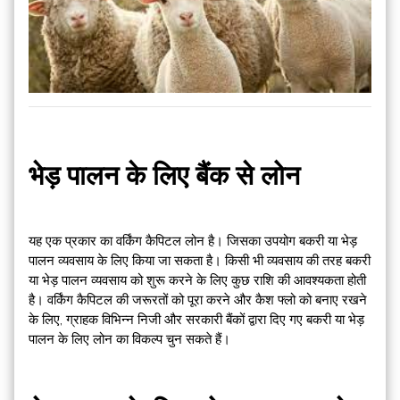
भेड़ पालन के लिए बैंक से लोन
यह एक प्रकार का वर्किंग कैपिटल लोन है। जिसका उपयोग बकरी या भेड़
पालन व्यवसाय के लिए किया जा सकता है। किसी भी व्यवसाय की तरह बकरी
या भेड़ पालन व्यवसाय को शुरू करने के लिए कुछ राशि की आवश्यकता होती
है। वर्किंग कैपिटल की जरूरतों को पूरा करने और कैश फ्लो को बनाए रखने
के लिए, ग्राहक विभिन्न निजी और सरकारी बैंकों द्वारा दिए गए बकरी या भेड़
पालन के लिए लोन का विकल्प चुन सकते हैं।