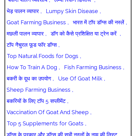
भेड़ पालन व्यापार ,
Lumpy Skin Disease ,
Goat Farming Business ,
भारत में टॉप डॉग्स की नस्लें ,
मछली पालन व्यापार ,
डॉग को कैसे प्रशिक्षित या ट्रेन करें ,
टॉप नैचुरल फूड फॉर डॉग्स ,
Top Natural Foods for Dogs ,
How To Train A Dog ,
Fish Farming Business ,
बकरी के दूध का उपयोग ,
Use Of Goat Milk ,
Sheep Farming Business ,
बकरियों के लिए टॉप 5 सप्लीमेंट ,
Vaccination Of Goat And Sheep ,
Top 5 Supplements for Goats ,
डॉग्स के प्रकार और डॉग्स की सभी नस्लों के नाम की लिस्ट ,