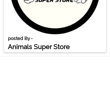
posted By -
Animals Super Store