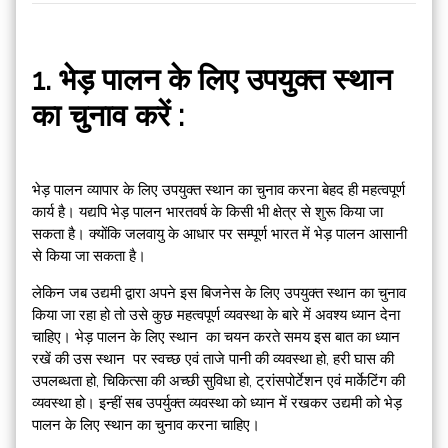
1. भेड़ पालन के लिए उपयुक्त स्थान
का चुनाव करें :
भेड़ पालन व्यापार के लिए उपयुक्त स्थान का चुनाव करना बेहद ही महत्वपूर्ण
कार्य है। यद्यपि भेड़ पालन भारतवर्ष के किसी भी क्षेत्र से शुरू किया जा
सकता है। क्योंकि जलवायु के आधार पर सम्पूर्ण भारत में भेड़ पालन आसानी
से किया जा सकता है।
लेकिन जब उद्यमी द्वारा अपने इस बिजनेस के लिए उपयुक्त स्थान का चुनाव
किया जा रहा हो तो उसे कुछ महत्वपूर्ण व्यवस्था के बारे में अवश्य ध्यान देना
चाहिए। भेड़ पालन के लिए स्थान का चयन करते समय इस बात का ध्यान
रखें की उस स्थान पर स्वच्छ एवं ताजे पानी की व्यवस्था हो, हरी घास की
उपलब्धता हो, चिकित्सा की अच्छी सुविधा हो, ट्रांसपोर्टेशन एवं मार्केटिंग की
व्यवस्था हो। इन्हीं सब उपर्युक्त व्यवस्था को ध्यान में रखकर उद्यमी को भेड़
पालन के लिए स्थान का चुनाव करना चाहिए।