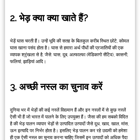
2. भेड़ क्या क्या खाते हैं?
भेड़ें घास चरती हैं। उन्हें भूमि की सतह के बिलकुल करीब स्थित छोटे, कोमल
घास खाना पसंद होता है। घास से हमारा अर्थ पौधों की प्रजातियों की एक
व्यापक श्रृंखला से है, जैसे: घास, दूब, अल्फाल्फा (मेडिकागो सैटिव), कासनी,
फलियां, झाड़ियां आदि।
3. अच्छी नस्ल का चुनाव करें
दुनिया भर में भेड़ों की कई नस्लें विद्यमान हैं और इन नस्लों में से कुछ नस्लें
ऐसी भी हैं जो भारत में पालने के लिए उपयुक्त हैं। जैसा की हम सबको विदित
है की भेड़ पालन व्यापार भेड़ों से उत्पादित उत्पादों जैसे दूध, खाद, खाल, मांस,
ऊन इत्यादि पर निर्भर होता है। इसलिए भेड़ पालन कर रहे उद्यमी को हमेशा
ही एक ऐसी नस्ल का चुनाव करना चाहिए जिसमें इन उत्पादों को अधिक पैदा