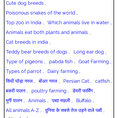
Cute dog breeds ,
Poisonous snakes of the world ,
Top zoo in India ,
Which animals live in water ,
Animals eat both plants and animals ,
Cat breeds in india ,
Teddy bear breeds of dogs ,
Long ear dog ,
Type of pigeons ,
pabda fish ,
Goat Farming ,
Types of parrot ,
Dairy farming ,
सिंधी घोड़ा नस्ल ,
बोअर नस्ल ,
Persian Cat ,
catfish ,
बकरी पालन ,
poultry farming ,
डेयरी फार्मिंग ,
मुर्गी पालन ,
Animals ,
पब्दा मछली ,
Buffalo ,
All animals A-Z ,
दुनिया के सबसे तेज उड़ने वाले पक्षी ,