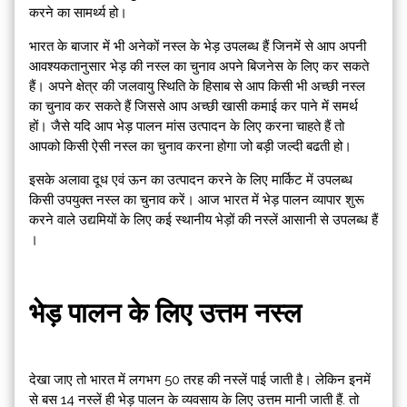
करने का सामर्थ्य हो।
भारत के बाजार में भी अनेकों नस्ल के भेड़ उपलब्ध हैं जिनमें से आप अपनी
आवश्यकतानुसार भेड़ की नस्ल का चुनाव अपने बिजनेस के लिए कर सकते
हैं। अपने क्षेत्र की जलवायु स्थिति के हिसाब से आप किसी भी अच्छी नस्ल
का चुनाव कर सकते हैं जिससे आप अच्छी खासी कमाई कर पाने में समर्थ
हों। जैसे यदि आप भेड़ पालन मांस उत्पादन के लिए करना चाहते हैं तो
आपको किसी ऐसी नस्ल का चुनाव करना होगा जो बड़ी जल्दी बढती हो।
इसके अलावा दूध एवं ऊन का उत्पादन करने के लिए मार्किट में उपलब्ध
किसी उपयुक्त नस्ल का चुनाव करें। आज भारत में भेड़ पालन व्यापार शुरू
करने वाले उद्यमियों के लिए कई स्थानीय भेड़ों की नस्लें आसानी से उपलब्ध हैं
।
भेड़ पालन के लिए उत्तम नस्ल
देखा जाए तो भारत में लगभग 50 तरह की नस्लें पाई जाती है। लेकिन इनमें
से बस 14 नस्लें ही भेड़ पालन के व्यवसाय के लिए उत्तम मानी जाती हैं. तो