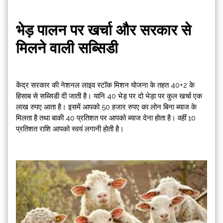
भेड़ पालन पर खर्चा और सरकार से
मिलने वाली सब्सिडी
केंद्र सरकार की नेशनल लाइव स्टॉक मिशन योजना के तहत 40+2 के
हिसाब से सब्सिडी दी जाती है। यानि 40 भेड़ पर दो भेड़ा पर कुल खर्चा एक
लाख रुपए आता है। इसमें आपको 50 हजार रुपए का लोन बिना ब्याज के
मिलता है तथा बाकी 40 प्रतिशत पर आपको ब्याज देना होता है। वहीं 10
प्रतिशत राशि आपको स्वयं लगानी होती है।