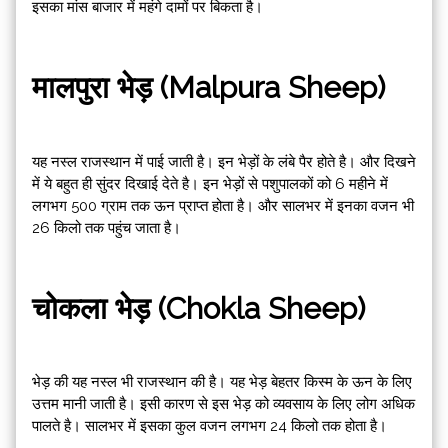
इसका मांस बाजार में महंगे दामों पर बिकता है।
मालपुरा भेड़ (Malpura Sheep)
यह नस्ल राजस्थान में पाई जाती है। इन भेड़ों के लंबे पैर होते है। और दिखने
में ये बहुत ही सुंदर दिखाई देते है। इन भेड़ों से पशुपालकों को 6 महीने में
लगभग 500 ग्राम तक ऊन प्राप्त होता है। और सालभर में इनका वजन भी
26 किलो तक पहुंच जाता है।
चोकला भेड़ (Chokla Sheep)
भेड़ की यह नस्ल भी राजस्थान की है। यह भेड़ बेहतर किस्म के ऊन के लिए
उत्तम मानी जाती है। इसी कारण से इस भेड़ को व्यवसाय के लिए लोग अधिक
पालते है। सालभर में इसका कुल वजन लगभग 24 किलो तक होता है।