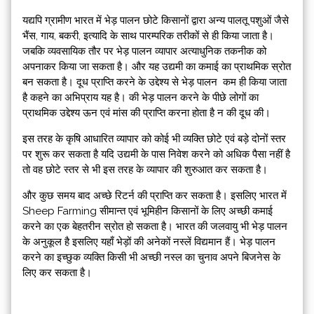
यद्यपि ग्रामीण भारत में भेड़ पालन छोटे किसानों द्वारा अन्य पालतू पशुओं जैसे
भैंस, गाय, बकरी, इत्यादि के साथ पारम्परिक तरीकों से ही किया जाता है।
जबकि व्यवसायिक तौर पर भेड़ पालन व्यापार अत्याधुनिक तकनीक को
अपनाकर किया जा सकता है। और यह उद्यमी का कमाई का प्राथमिक स्रोत
बन सकता है। दूध प्राप्ति करने के उद्देश्य से भेड़ पालन कम ही किया जाता
है कहने का अभिप्राय यह है। की भेड़ पालन करने के पीछे लोगों का
प्राथमिक उद्देश्य ऊन एवं मांस की प्राप्ति करना होता है न की दूध की।
इस तरह के कृषि आधारित व्यापार को कोई भी व्यक्ति छोटे एवं बड़े दोनों स्तर
पर शुरू कर सकता है यदि उद्यमी के पास निवेश करने को अधिक पैसा नहीं है
तो वह छोटे स्तर से भी इस तरह के व्यापार की शुरुआत कर सकता है।
और कुछ समय बाद अच्छे रिटर्न की प्राप्ति कर सकता है। इसलिए भारत में
Sheep Farming सीमान्त एवं भूमिहीन किसानों के लिए अच्छी कमाई
करने का एक बेहतरीन स्रोत हो सकता है। भारत की जलवायु भी भेड़ पालन
के अनुकूल है इसलिए यहाँ भेड़ों की अनेकों नस्लें विद्यमान हैं। भेड़ पालन
करने का इच्छुक व्यक्ति किसी भी अच्छी नस्ल का चुनाव अपने बिजनेस के
लिए कर सकता है।