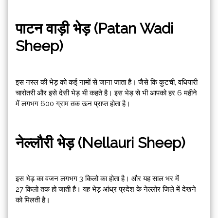
पाटन वाड़ी भेड़ (Patan Wadi
Sheep)
इस नस्ल की भेड़ को कई नामों से जाना जाता है। जैसे कि कुटची, वधियारी
चारोतरी और इसे देसी भेड़ भी कहते है। इस भेड़ से भी आपको हर 6 महीने
में लगभग 600 ग्राम तक ऊन प्राप्त होता है।
नेल्लौरी भेड़ (Nellauri Sheep)
इस भेड़ का वजन लगभग 3 किलो का होता है। और यह साल भर में
27 किलो तक हो जाती है। यह भेड़ आंध्र प्रदेश के नेल्लोर जिले में देखने
को मिलती है।