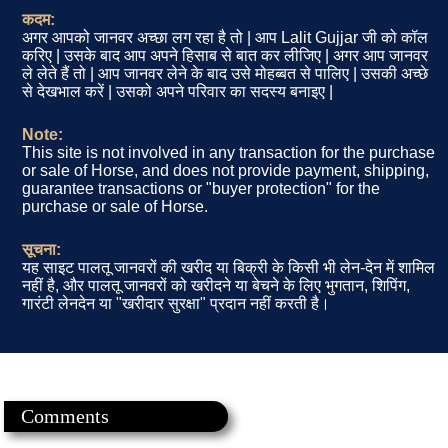
कदम:
अगर आपको जानवर अच्छा लग रहा है तो | आप Lalit Gujjar जी को कॉल
करिए | उसके बाद आप अपने हिसाब से बात कर लीजिए | अगर आप जानवर
ले लेते हैं तो | आप जानवर लेने के बाद उसे मोहब्बत से पालिए | उसकी अच्छे
से देखभाल करें | उसको अपने परिवार का सदस्य बनाइए |
Note:
This site is not involved in any transaction for the purchase
or sale of Horse, and does not provide payment, shipping,
guarantee transactions or "buyer protection" for the
purchase or sale of Horse.
सूचना:
यह साइट पालतू जानवरों की खरीद या बिक्री के किसी भी लेन-देन में शामिल
नहीं है, और पालतू जानवरों को खरीदने या बेचने के लिए भुगतान, शिपिंग,
गारंटी लेनदेन या "खरीदार सुरक्षा" प्रदान नहीं करती है।
Comments