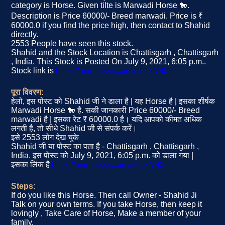
category is Horse. Given tilte is Marwadi Horse 🐎.
Description is Price 60000/- Breed marwadi. Price is ₹
60000.0 if you find the price high, then contact to Shahid
directly.
2553 People have seen this stock.
Shahid and the Stock Location is Chattisgarh , Chattisgarh
, India. This Stock is Posted On July 9, 2021, 6:05 p.m..
Stock link is
https://animalsss.com/stock/743
पूरा विवरण:
हेलो, इस पोस्ट को Shahid जी ने डाला है | यह Horse है | इसका शीर्षक
Marwadi Horse 🐎 है. सकी जानकारी Price 60000/- Breed
marwadi है | इसका रेट ₹ 60000.0 है। यदि आपको कीमत अधिक
लगती है, तो सीधे Shahid जी से संपर्क करें।
इसे 2553 लोग देख चुके
Shahid जी या पोस्ट का पता है - Chattisgarh , Chattisgarh ,
India. इस पोस्ट को July 9, 2021, 6:05 p.m. को डाला गया |
इसका लिंक है
https://animalsss.com/stock/743
Steps:
If do you like this Horse. Then call Owner - Shahid Ji
Talk on your own terms. If you take Horse, then keep it
lovingly , Take Care of Horse, Make a member of your
family.