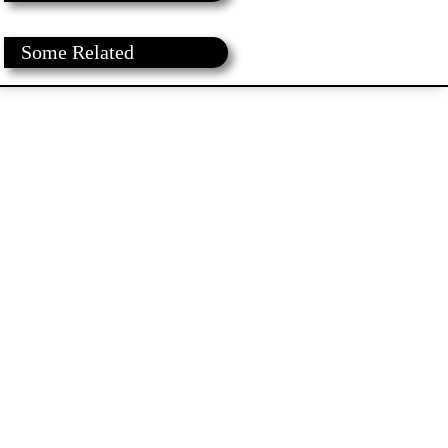
Some Related