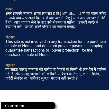
कदम:
अगर आपको जानवर अच्छा लग रहा है तो | आप Shahid जी को कॉल करिए
| उसके बाद आप अपने हिसाब से बात कर लीजिए | अगर आप जानवर ले लेते
हैं तो | आप जानवर लेने के बाद उसे मोहब्बत से पालिए | उसकी अच्छे से
देखभाल करें | उसको अपने परिवार का सदस्य बनाइए |
Note:
This site is not involved in any transaction for the purchase
or sale of Horse, and does not provide payment, shipping,
guarantee transactions or "buyer protection" for the
purchase or sale of Horse.
सूचना:
यह साइट पालतू जानवरों की खरीद या बिक्री के किसी भी लेन-देन में शामिल
नहीं है, और पालतू जानवरों को खरीदने या बेचने के लिए भुगतान, शिपिंग,
गारंटी लेनदेन या "खरीदार सुरक्षा" प्रदान नहीं करती है।
Comments