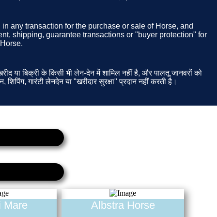
d in any transaction for the purchase or sale of Horse, and
t, shipping, guarantee transactions or "buyer protection" for
 Horse.
ीद या बिक्री के किसी भी लेन-देन में शामिल नहीं है, और पालतू जानवरों को
न, शिपिंग, गारंटी लेनदेन या "खरीदार सुरक्षा" प्रदान नहीं करती है।
i Mare
Albstra Horse