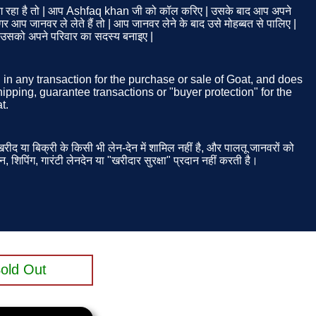
 रहा है तो | आप Ashfaq khan जी को कॉल करिए | उसके बाद आप अपने
 आप जानवर ले लेते हैं तो | आप जानवर लेने के बाद उसे मोहब्बत से पालिए |
| उसको अपने परिवार का सदस्य बनाइए |
d in any transaction for the purchase or sale of Goat, and does
ipping, guarantee transactions or "buyer protection" for the
t.
ीद या बिक्री के किसी भी लेन-देन में शामिल नहीं है, और पालतू जानवरों को
न, शिपिंग, गारंटी लेनदेन या "खरीदार सुरक्षा" प्रदान नहीं करती है।
old Out