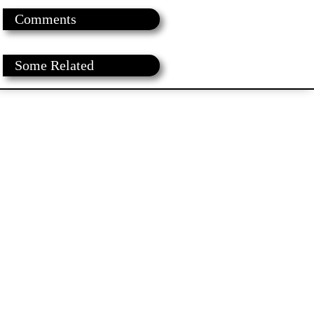
Comments
Some Related