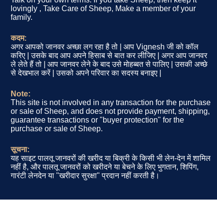
lovingly , Take Care of Sheep, Make a member of your
family.
कदम:
अगर आपको जानवर अच्छा लग रहा है तो | आप Vignesh जी को कॉल
करिए | उसके बाद आप अपने हिसाब से बात कर लीजिए | अगर आप जानवर
ले लेते हैं तो | आप जानवर लेने के बाद उसे मोहब्बत से पालिए | उसकी अच्छे
से देखभाल करें | उसको अपने परिवार का सदस्य बनाइए |
Note:
This site is not involved in any transaction for the purchase
or sale of Sheep, and does not provide payment, shipping,
guarantee transactions or "buyer protection" for the
purchase or sale of Sheep.
सूचना:
यह साइट पालतू जानवरों की खरीद या बिक्री के किसी भी लेन-देन में शामिल
नहीं है, और पालतू जानवरों को खरीदने या बेचने के लिए भुगतान, शिपिंग,
गारंटी लेनदेन या "खरीदार सुरक्षा" प्रदान नहीं करती है।