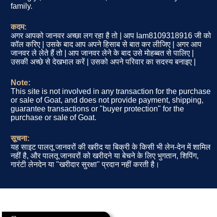
family.
कदम:
अगर आपको जानवर अच्छा लग रहा है तो | आप Iam8109318916 जी को
कॉल करिए | उसके बाद आप अपने हिसाब से बात कर लीजिए | अगर आप
जानवर ले लेते हैं तो | आप जानवर लेने के बाद उसे मोहब्बत से पालिए |
उसकी अच्छे से देखभाल करें | उसको अपने परिवार का सदस्य बनाइए |
Note:
This site is not involved in any transaction for the purchase
or sale of Goat, and does not provide payment, shipping,
guarantee transactions or "buyer protection" for the
purchase or sale of Goat.
सूचना:
यह साइट पालतू जानवरों की खरीद या बिक्री के किसी भी लेन-देन में शामिल
नहीं है, और पालतू जानवरों को खरीदने या बेचने के लिए भुगतान, शिपिंग,
गारंटी लेनदेन या "खरीदार सुरक्षा" प्रदान नहीं करती है।