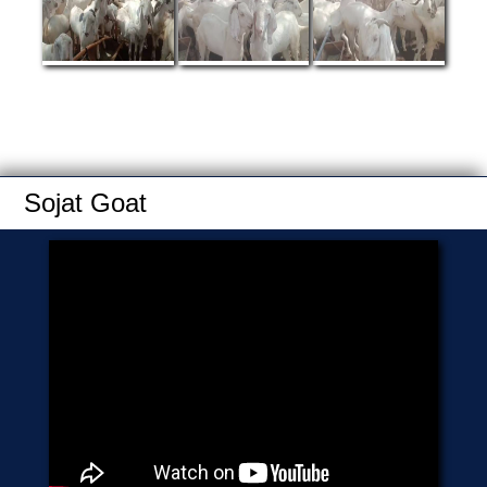
Sojat Goat