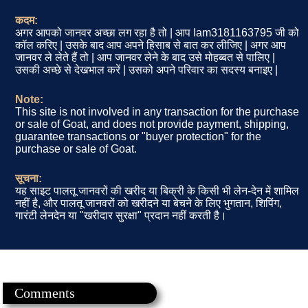
कदम:
अगर आपको जानवर अच्छा लग रहा है तो | आप Iam3181163795 जी को
कॉल करिए | उसके बाद आप अपने हिसाब से बात कर लीजिए | अगर आप
जानवर ले लेते हैं तो | आप जानवर लेने के बाद उसे मोहब्बत से पालिए |
उसकी अच्छे से देखभाल करें | उसको अपने परिवार का सदस्य बनाइए |
Note:
This site is not involved in any transaction for the purchase
or sale of Goat, and does not provide payment, shipping,
guarantee transactions or "buyer protection" for the
purchase or sale of Goat.
सूचना:
यह साइट पालतू जानवरों की खरीद या बिक्री के किसी भी लेन-देन में शामिल
नहीं है, और पालतू जानवरों को खरीदने या बेचने के लिए भुगतान, शिपिंग,
गारंटी लेनदेन या "खरीदार सुरक्षा" प्रदान नहीं करती है।
Comments