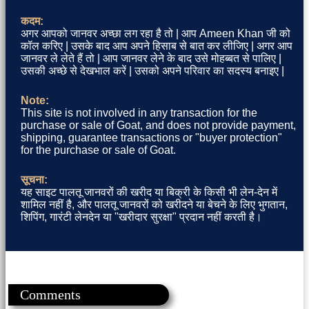
कदम:
अगर आपको जानवर अच्छा लग रहा है तो | आप Ameen Khan जी को
कॉल करिए | उसके बाद आप अपने हिसाब से बात कर लीजिए | अगर आप
जानवर ले लेते हैं तो | आप जानवर लेने के बाद उसे मोहब्बत से पालिए |
उसकी अच्छे से देखभाल करें | उसको अपने परिवार का सदस्य बनाइए |
Note:
This site is not involved in any transaction for the
purchase or sale of Goat, and does not provide payment,
shipping, guarantee transactions or "buyer protection"
for the purchase or sale of Goat.
सूचना:
यह साइट पालतू जानवरों की खरीद या बिक्री के किसी भी लेन-देन में
शामिल नहीं है, और पालतू जानवरों को खरीदने या बेचने के लिए भुगतान,
शिपिंग, गारंटी लेनदेन या "खरीदार सुरक्षा" प्रदान नहीं करती है।
Comments