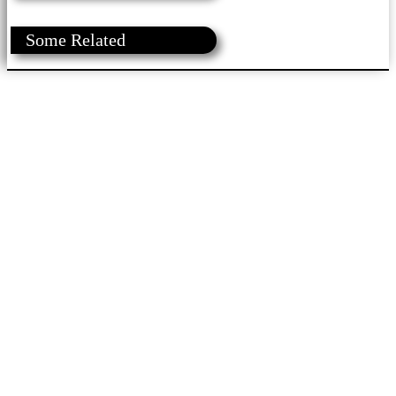
Some Related