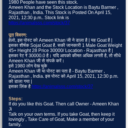
1980 People have seen this stock.
Ameen Khan and the Stock Location is Baytu Barmer ,
Rajasthan , India. This Stock is Posted On April 15,
2021, 12:30 p.m.. Stock link is
https://animalsss.com/stock/37
पूरा विवरण:
हेलो, इस पोस्ट को Ameen Khan जी ने डाला है | यह Goat है |
इसका शीर्षक Sojat Goat है. सकी जानकारी 1 Male Goat Weight
45+ Height 28 Price 30000/ Location - Rajasthan है |
इसका रेट ₹ 30000.0 है। यदि आपको कीमत अधिक लगती है, तो सीधे
Ameen Khan जी से संपर्क करें।
इसे 1980 लोग देख चुके
Ameen Khan जी या पोस्ट का पता है - Baytu Barmer ,
Rajasthan , India. इस पोस्ट को April 15, 2021, 12:30 p.m.
को डाला गया |
इसका लिंक है
https://animalsss.com/stock/37
Steps:
If do you like this Goat. Then call Owner - Ameen Khan
Ji
Talk on your own terms. If you take Goat, then keep it
lovingly , Take Care of Goat, Make a member of your
family.