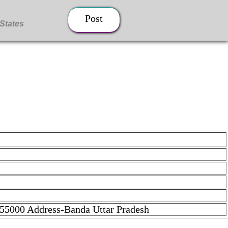
Post
-55000 Address-Banda Uttar Pradesh