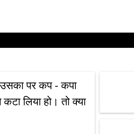
 और उसका पर कप - कपा
े कटा लिया हो। तो क्या