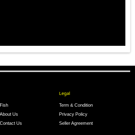
Legal
Fish
Term & Condition
About Us
Privacy Policy
Contact Us
Seller Agreement