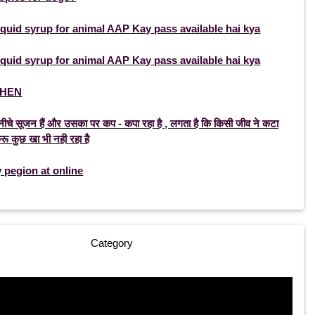
liquid syrup for animal AAP Kay pass available hai kya
liquid syrup for animal AAP Kay pass available hai kya
EHEN
ें नीचे सूजन हैं और उसका पर कप - कपा रहा है , लगता है कि किसी जीव ने कटा
करू कुछ खा भी नही रहा है
pegion at online
Category