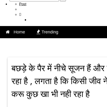
Post

Home
Trending
बछड़े के पैर में नीचे सूजन हैं
रहा है , लगता है कि किसी जीव न
करू कुछ खा भी नही रहा है