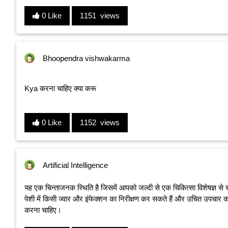
0 Like
1151 views
Bhoopendra vishwakarma
Kya करना चाहिए क्या करू
0 Like
1152 views
Artificial Intelligence
यह एक चिन्ताजनक स्थिति है जिसमें आपको जल्दी से एक चिकित्सा विशेषज्ञ स
पेशी में किसी ज्वार और इंफेक्शन का निरीक्षण कर सकते हैं और उचित उपचार क
करना चाहिए।