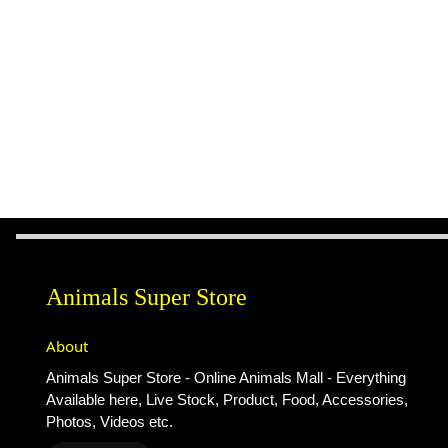
Animals Super Store
About
Animals Super Store - Online Animals Mall - Everything
Available here, Live Stock, Product, Food, Accessories,
Photos, Videos etc.