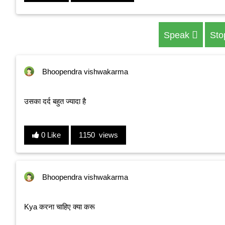
Speak
St
Bhoopendra vishwakarma
उसका दर्द बहुत ज्यादा है
0 Like
1150 views
Bhoopendra vishwakarma
Kya करना चाहिए क्या करू