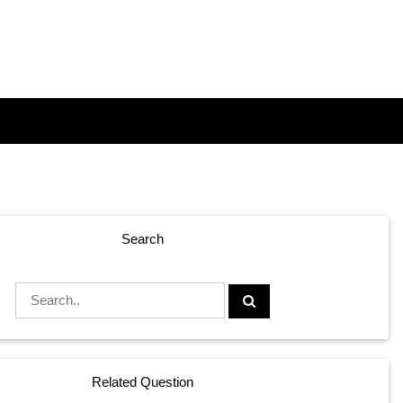
Search
Related Question