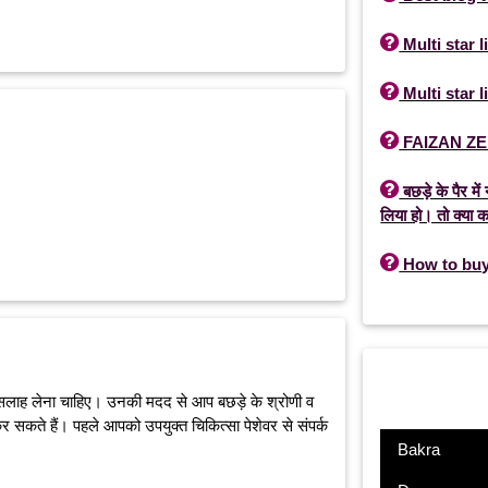

Multi star 

Multi star 

FAIZAN Z

बछड़े के पैर म
लिया हो। तो क्या 

How to buy 
े सलाह लेना चाहिए। उनकी मदद से आप बछड़े के श्रोणी व
र सकते हैं। पहले आपको उपयुक्त चिकित्सा पेशेवर से संपर्क
Bakra