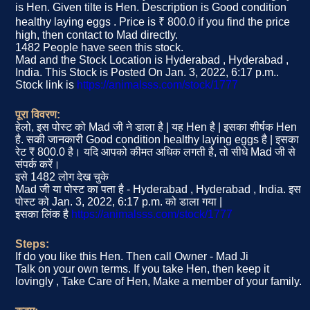
is Hen. Given tilte is Hen. Description is Good condition
healthy laying eggs . Price is ₹ 800.0 if you find the price
high, then contact to Mad directly.
1482 People have seen this stock.
Mad and the Stock Location is Hyderabad , Hyderabad ,
India. This Stock is Posted On Jan. 3, 2022, 6:17 p.m..
Stock link is
https://animalsss.com/stock/1777
पूरा विवरण:
हेलो, इस पोस्ट को Mad जी ने डाला है | यह Hen है | इसका शीर्षक Hen
है. सकी जानकारी Good condition healthy laying eggs है | इसका
रेट ₹ 800.0 है। यदि आपको कीमत अधिक लगती है, तो सीधे Mad जी से
संपर्क करें।
इसे 1482 लोग देख चुके
Mad जी या पोस्ट का पता है - Hyderabad , Hyderabad , India. इस
पोस्ट को Jan. 3, 2022, 6:17 p.m. को डाला गया |
इसका लिंक है
https://animalsss.com/stock/1777
Steps:
If do you like this Hen. Then call Owner - Mad Ji
Talk on your own terms. If you take Hen, then keep it
lovingly , Take Care of Hen, Make a member of your family.