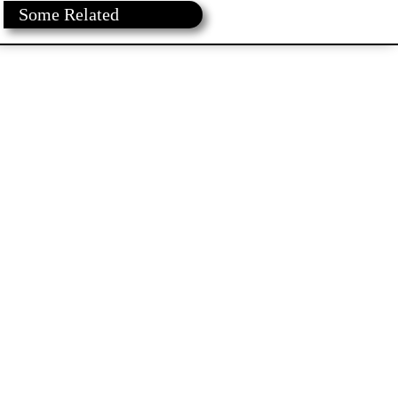
Some Related