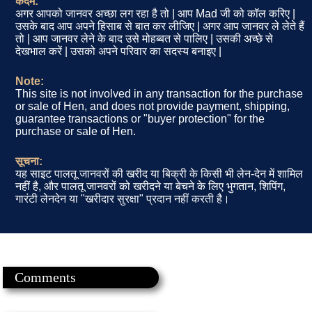
कदम:
अगर आपको जानवर अच्छा लग रहा है तो | आप Mad जी को कॉल करिए |
उसके बाद आप अपने हिसाब से बात कर लीजिए | अगर आप जानवर ले लेते हैं
तो | आप जानवर लेने के बाद उसे मोहब्बत से पालिए | उसकी अच्छे से
देखभाल करें | उसको अपने परिवार का सदस्य बनाइए |
Note:
This site is not involved in any transaction for the purchase
or sale of Hen, and does not provide payment, shipping,
guarantee transactions or "buyer protection" for the
purchase or sale of Hen.
सूचना:
यह साइट पालतू जानवरों की खरीद या बिक्री के किसी भी लेन-देन में शामिल
नहीं है, और पालतू जानवरों को खरीदने या बेचने के लिए भुगतान, शिपिंग,
गारंटी लेनदेन या "खरीदार सुरक्षा" प्रदान नहीं करती है।
Comments