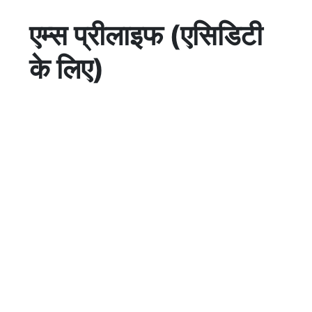
एम्स प्रीलाइफ (एसिडिटी
के लिए)