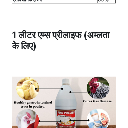
1 लीटर एम्स प्रीलाइफ (अम्लता
के लिए)