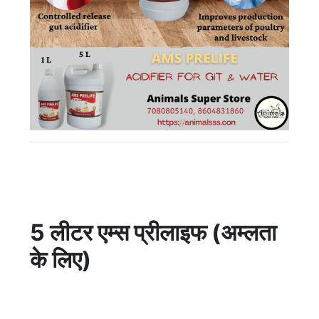
5 लीटर एम्स प्रीलाइफ (अम्लता
के लिए)