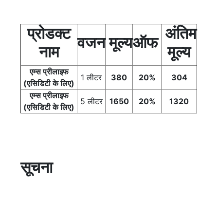
प्रोडक्ट
अंतिम
वजन
मूल्य
ऑफ
नाम
मूल्य
एम्स प्रीलाइफ
1 लीटर
380
20%
304
(एसिडिटी के लिए)
एम्स प्रीलाइफ
5 लीटर
1650
20%
1320
(एसिडिटी के लिए)
सूचना