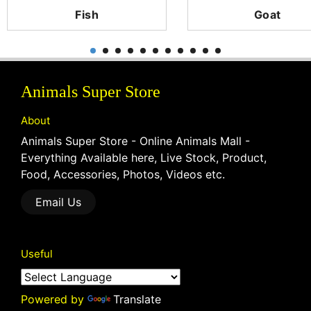
Fish
Goat
Animals Super Store
About
Animals Super Store - Online Animals Mall -
Everything Available here, Live Stock, Product,
Food, Accessories, Photos, Videos etc.
Email Us
Useful
Powered by
Translate