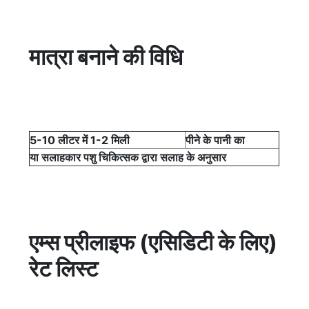
मात्रा बनाने की विधि
5-10 लीटर में 1-2 मिली
पीने के पानी का
या सलाहकार पशु चिकित्सक द्वारा सलाह के अनुसार
एम्स प्रीलाइफ (एसिडिटी के लिए)
रेट लिस्ट