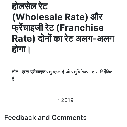
होलसेल रेट
(Wholesale Rate) और
फ्रेंचाइजी रेट (Franchise
Rate) दोनों का रेट अलग-अलग
होगा।
नोट : एमस
प्रीलाइफ
पशु पूरक है जो पशुचिकित्सा द्वारा निर्देशित
है।
: 2019
Feedback and Comments