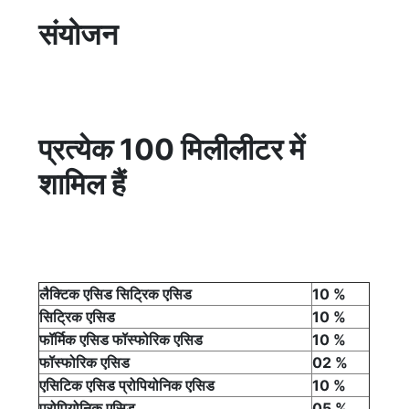
संयोजन
प्रत्येक 100 मिलीलीटर में
शामिल हैं
लैक्टिक एसिड सिट्रिक एसिड
10 %
सिट्रिक एसिड
10 %
फॉर्मिक एसिड फॉस्फोरिक एसिड
10 %
फॉस्फोरिक एसिड
02 %
एसिटिक एसिड प्रोपियोनिक एसिड
10 %
प्रोपियोनिक एसिड
05 %