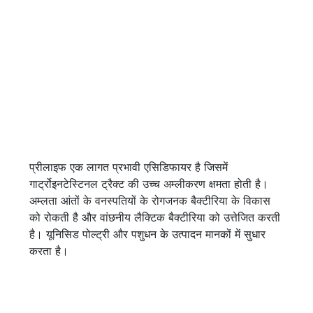
प्रीलाइफ एक लागत प्रभावी एसिडिफायर है जिसमें
गार्ट्रोइनटेस्टिनल ट्रैक्ट की उच्च अम्लीकरण क्षमता होती है।
अम्लता आंतों के वनस्पतियों के रोगजनक बैक्टीरिया के विकास
को रोकती है और वांछनीय लैक्टिक बैक्टीरिया को उत्तेजित करती
है। यूनिसिड पोल्ट्री और पशुधन के उत्पादन मानकों में सुधार
करता है।