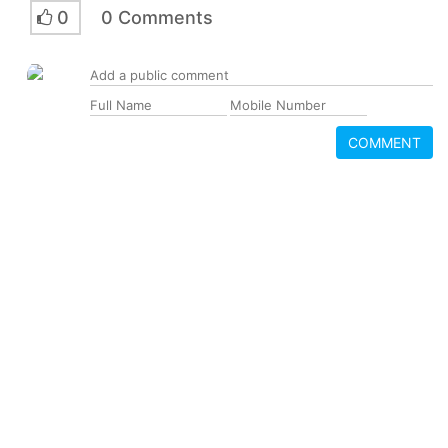
0
0 Comments
COMMENT