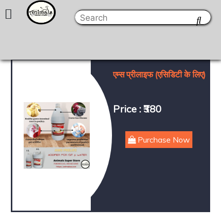
एम्स प्रीलाइफ (एसिडिटी के लिए)
Price : ₹380
Purchase Now