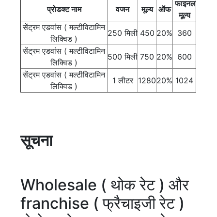
फाइनल
प्रोडक्ट नाम
वजन
मूल्य
ऑफ
मूल्य
सेंट्रम एडवांस ( मल्टीविटामिन
250 मिली
450
20%
360
लिक्विड )
सेंट्रम एडवांस ( मल्टीविटामिन
500 मिली
750
20%
600
लिक्विड )
सेंट्रम एडवांस ( मल्टीविटामिन
1 लीटर
1280
20%
1024
लिक्विड )
सूचना
Wholesale ( थोक रेट ) और
franchise ( फ्रैचाइजी रेट )