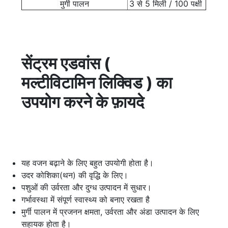
मुर्गी पालन
3 से 5 मिली / 100 पक्षी
सेंट्रम एडवांस (
मल्टीविटामिन लिक्विड ) का
उपयोग करने के फ़ायदे
यह वजन बढ़ाने के लिए बहुत उपयोगी होता है।
उदर कोशिका(थन) की वृद्धि के लिए।
पशुओं की उर्वरता और दुग्ध उत्पादन में सुधार।
गर्भावस्था में संपूर्ण स्वास्थ्य को बनाए रखता है
मुर्गी पालन में प्रजनन क्षमता, उर्वरता और अंडा उत्पादन के लिए
सहायक होता है।