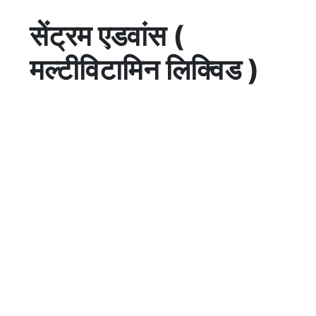
सेंट्रम एडवांस (
मल्टीविटामिन लिक्विड )