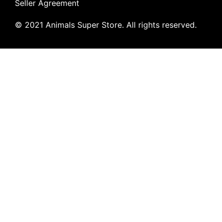
Seller Agreement
© 2021 Animals Super Store. All rights reserved.