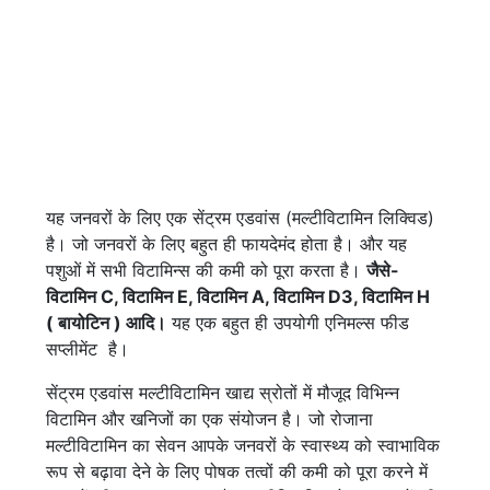
यह जनवरों के लिए एक सेंट्रम एडवांस (मल्टीविटामिन लिक्विड)
है। जो जनवरों के लिए बहुत ही फायदेमंद होता है। और यह
पशुओं में सभी विटामिन्स की कमी को पूरा करता है।
जैसे-
विटामिन C, विटामिन E, विटामिन A, विटामिन D3, विटामिन H
( बायोटिन ) आदि।
यह एक बहुत ही उपयोगी एनिमल्स फीड
सप्लीमेंट है।
सेंट्रम एडवांस मल्टीविटामिन खाद्य स्रोतों में मौजूद विभिन्न
विटामिन और खनिजों का एक संयोजन है। जो रोजाना
मल्टीविटामिन का सेवन आपके जनवरों के स्वास्थ्य को स्वाभाविक
रूप से बढ़ावा देने के लिए पोषक तत्वों की कमी को पूरा करने में