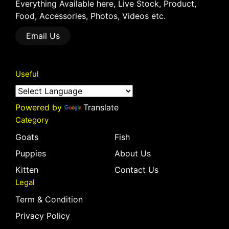
Everything Available here, Live Stock, Product,
Food, Accessories, Photos, Videos etc.
Email Us
Useful
Powered by
Translate
Category
Goats
Fish
Puppies
About Us
Kitten
Contact Us
Legal
Term & Condition
Privacy Policy