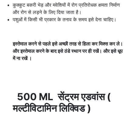
कुक्कुट बकरी भेड़ और मवेशियों में रोग प्रतिरोधक क्षमता निर्माण
और रोग से लड़ने के लिए दिया जाता है।
पशुओं में किसी भी प्रकार के तनाव के समय इसे देना चाहिए।
इस्तेमाल करने से पहले इसे अच्छी तरह से हिला कर मिक्स कर ले।
और इस्तेमाल करने के बाद इसे ठंडे स्थान पर ही रखें। और इसे धूप
में ना रखें ।
500 ML
सेंट्रम एडवांस (
मल्टीविटामिन लिक्विड )