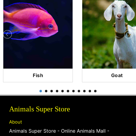
Fish
Goat
Animals Super Store
About
Animals Super Store - Online Animals Mall -