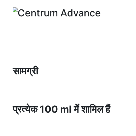
सामग्री
प्रत्येक 100 ml में शामिल हैं