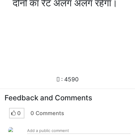
दोनो का रेट अलग अलग रहेगा।
: 4590
Feedback and Comments
0
0 Comments