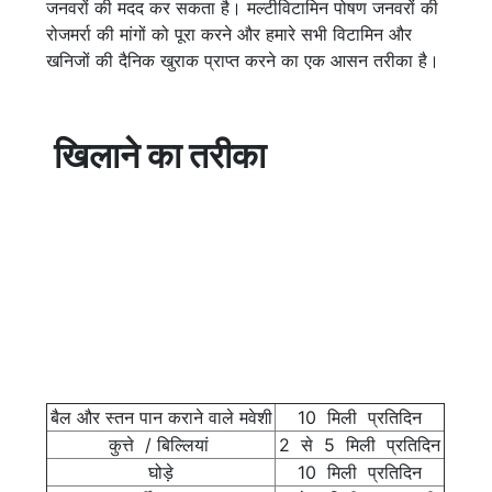
जनवरों की मदद कर सकता है। मल्टीविटामिन पोषण जनवरों की
रोजमर्रा की मांगों को पूरा करने और हमारे सभी विटामिन और
खनिजों की दैनिक खुराक प्राप्त करने का एक आसन तरीका है।
खिलाने का तरीका
बैल और स्तन पान कराने वाले मवेशी
10 मिली प्रतिदिन
कुत्ते / बिल्लियां
2 से 5 मिली प्रतिदिन
घोड़े
10 मिली प्रतिदिन