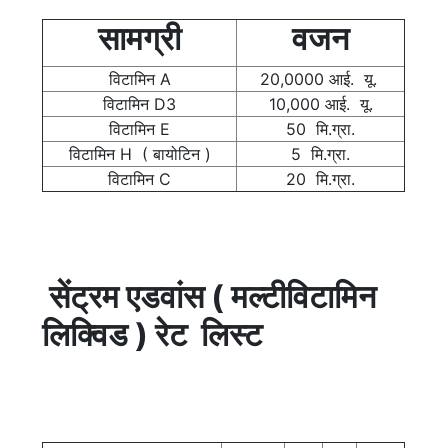
सामग्री
वजन
विटामिन A
20,0000 आई. यू.
विटामिन D3
10,000 आई. यू.
विटामिन E
50 मि.ग्रा.
विटामिन H ( बायोटिन )
5 मि.ग्रा.
विटामिन C
20 मि.ग्रा.
सेंट्रम एडवांस ( मल्टीविटामिन
लिक्विड ) रेट लिस्ट