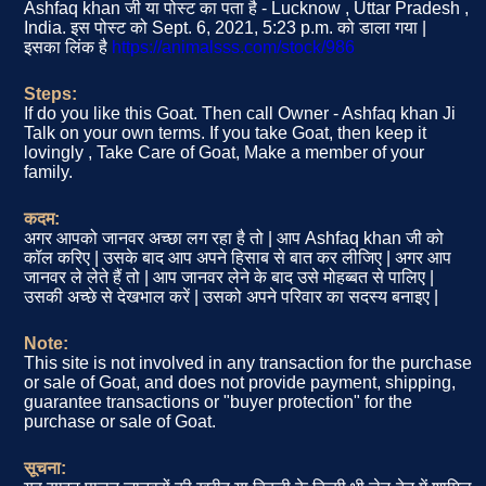
Ashfaq khan जी या पोस्ट का पता है - Lucknow , Uttar Pradesh ,
India. इस पोस्ट को Sept. 6, 2021, 5:23 p.m. को डाला गया |
इसका लिंक है
https://animalsss.com/stock/986
Steps:
If do you like this Goat. Then call Owner - Ashfaq khan Ji
Talk on your own terms. If you take Goat, then keep it
lovingly , Take Care of Goat, Make a member of your
family.
कदम:
अगर आपको जानवर अच्छा लग रहा है तो | आप Ashfaq khan जी को
कॉल करिए | उसके बाद आप अपने हिसाब से बात कर लीजिए | अगर आप
जानवर ले लेते हैं तो | आप जानवर लेने के बाद उसे मोहब्बत से पालिए |
उसकी अच्छे से देखभाल करें | उसको अपने परिवार का सदस्य बनाइए |
Note:
This site is not involved in any transaction for the purchase
or sale of Goat, and does not provide payment, shipping,
guarantee transactions or "buyer protection" for the
purchase or sale of Goat.
सूचना: