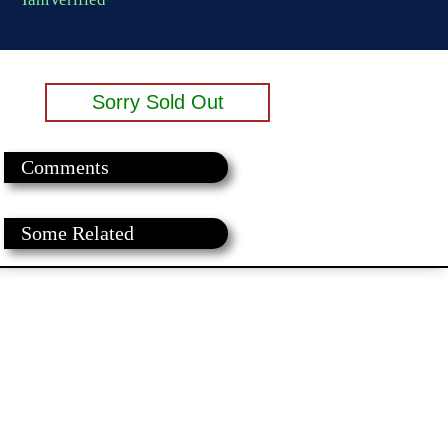
Sorry Sold Out
Comments
Some Related