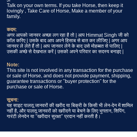
Talk on your own terms. If you take Horse, then keep it
lovingly , Take Care of Horse, Make a member of your
family.
कदम:
अगर आपको जानवर अच्छा लग रहा है तो | आप Himmat Singh जी को
कॉल करिए | उसके बाद आप अपने हिसाब से बात कर लीजिए | अगर आप
जानवर ले लेते हैं तो | आप जानवर लेने के बाद उसे मोहब्बत से पालिए |
उसकी अच्छे से देखभाल करें | उसको अपने परिवार का सदस्य बनाइए |
Note:
This site is not involved in any transaction for the purchase
or sale of Horse, and does not provide payment, shipping,
guarantee transactions or "buyer protection" for the
purchase or sale of Horse.
सूचना:
यह साइट पालतू जानवरों की खरीद या बिक्री के किसी भी लेन-देन में शामिल
नहीं है, और पालतू जानवरों को खरीदने या बेचने के लिए भुगतान, शिपिंग,
गारंटी लेनदेन या "खरीदार सुरक्षा" प्रदान नहीं करती है।