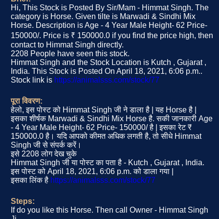
Hi, This Stock is Posted By Sir/Mam - Himmat Singh. The
category is Horse. Given tilte is Marwadi & Sindhi Mix
Horse. Description is Age - 4 Year Male Height- 62 Price-
150000/. Price is ₹ 150000.0 if you find the price high, then
contact to Himmat Singh directly.
2208 People have seen this stock.
Himmat Singh and the Stock Location is Kutch , Gujarat ,
India. This Stock is Posted On April 18, 2021, 6:06 p.m..
Stock link is
https://animalsss.com/stock/77
पूरा विवरण:
हेलो, इस पोस्ट को Himmat Singh जी ने डाला है | यह Horse है |
इसका शीर्षक Marwadi & Sindhi Mix Horse है. सकी जानकारी Age
- 4 Year Male Height- 62 Price- 150000/ है | इसका रेट ₹
150000.0 है। यदि आपको कीमत अधिक लगती है, तो सीधे Himmat
Singh जी से संपर्क करें।
इसे 2208 लोग देख चुके
Himmat Singh जी या पोस्ट का पता है - Kutch , Gujarat , India.
इस पोस्ट को April 18, 2021, 6:06 p.m. को डाला गया |
इसका लिंक है
https://animalsss.com/stock/77
Steps:
If do you like this Horse. Then call Owner - Himmat Singh
Ji