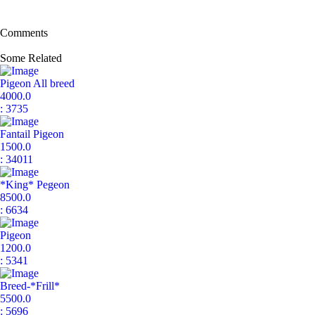
या "खरीदार सुरक्षा" प्रदान नहीं करती है।
Comments
Some Related
Pigeon All breed
4000.0
: 3735
Fantail Pigeon
1500.0
: 34011
*King* Pegeon
8500.0
: 6634
Pigeon
1200.0
: 5341
Breed-*Frill*
5500.0
: 5696