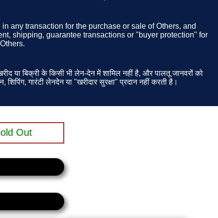
d in any transaction for the purchase or sale of Others, and
t, shipping, guarantee transactions or "buyer protection" for
 Others.
ीद या बिक्री के किसी भी लेन-देन में शामिल नहीं है, और पालतू जानवरों को
न, शिपिंग, गारंटी लेनदेन या "खरीदार सुरक्षा" प्रदान नहीं करती है।
old Out