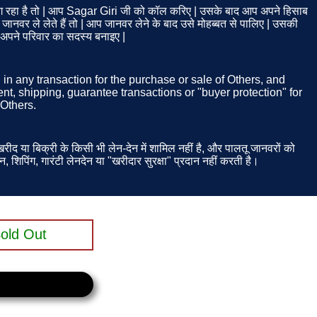
रहा है तो | आप Sagar Giri जी को कॉल करिए | उसके बाद आप अपने हिसाब
नवर ले लेते हैं तो | आप जानवर लेने के बाद उसे मोहब्बत से पालिए | उसकी
ो अपने परिवार का सदस्य बनाइए |
d in any transaction for the purchase or sale of Others, and
t, shipping, guarantee transactions or "buyer protection" for
 Others.
ीद या बिक्री के किसी भी लेन-देन में शामिल नहीं है, और पालतू जानवरों को
न, शिपिंग, गारंटी लेनदेन या "खरीदार सुरक्षा" प्रदान नहीं करती है।
old Out