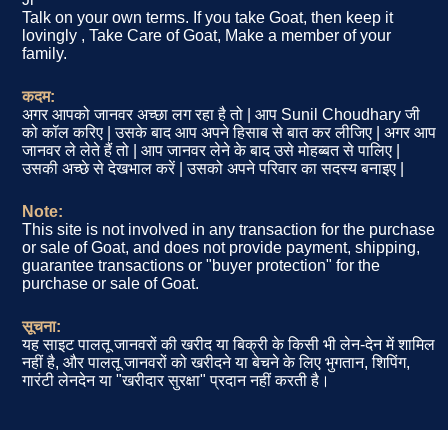
Talk on your own terms. If you take Goat, then keep it
lovingly , Take Care of Goat, Make a member of your
family.
कदम:
अगर आपको जानवर अच्छा लग रहा है तो | आप Sunil Choudhary जी
को कॉल करिए | उसके बाद आप अपने हिसाब से बात कर लीजिए | अगर आप
जानवर ले लेते हैं तो | आप जानवर लेने के बाद उसे मोहब्बत से पालिए |
उसकी अच्छे से देखभाल करें | उसको अपने परिवार का सदस्य बनाइए |
Note:
This site is not involved in any transaction for the purchase
or sale of Goat, and does not provide payment, shipping,
guarantee transactions or "buyer protection" for the
purchase or sale of Goat.
सूचना:
यह साइट पालतू जानवरों की खरीद या बिक्री के किसी भी लेन-देन में शामिल
नहीं है, और पालतू जानवरों को खरीदने या बेचने के लिए भुगतान, शिपिंग,
गारंटी लेनदेन या "खरीदार सुरक्षा" प्रदान नहीं करती है।